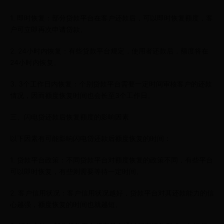
1. 即时恢复：部分贷款平台在客户还款后，可以即时恢复额度，客
户可立即再次申请贷款。
2. 24小时内恢复：有些贷款平台规定，使用者还款后，额度将在
24小时内恢复。
3. 3个工作日内恢复：个别贷款平台需要一定时间审核客户的还款
情况，因而额度恢复时间也会长至3个工作日。
三、闪电贷还款后恢复额度的影响因素
以下因素有可能影响闪电贷还款后额度恢复的时间：
1. 贷款平台政策：不同贷款平台对额度恢复的政策不同，有些平台
可以即时恢复，有些则需要等待一定时间。
2. 客户信用状况：客户信用状况越好，贷款平台对其还款能力的信
心越强，额度恢复的时间也就越短。