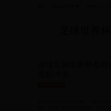
首页
德国日本世界杯
世界杯2022
足球世界杯直
连续五届世界杯都有
发起冲击
德国日本世界杯
2025-05-09 19:19:22
放眼本届女足世界杯各支参赛队，巴西队球员玛
界杯。前五届，她每次参赛都有进球，目前和葡